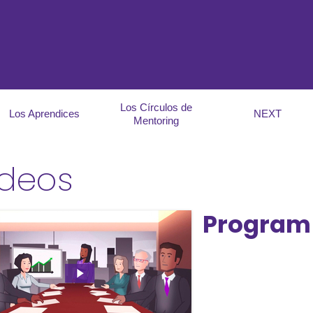
Los Círculos de
Los Aprendices
NEXT
Mentoring
ideos
Program