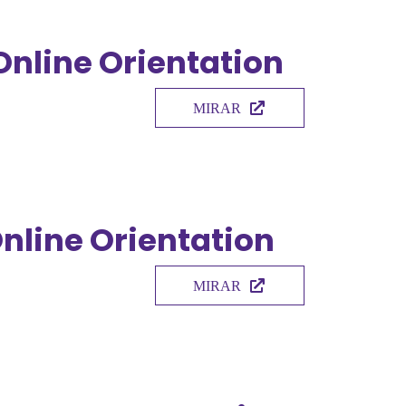
Online Orientation
MIRAR
nline Orientation
MIRAR