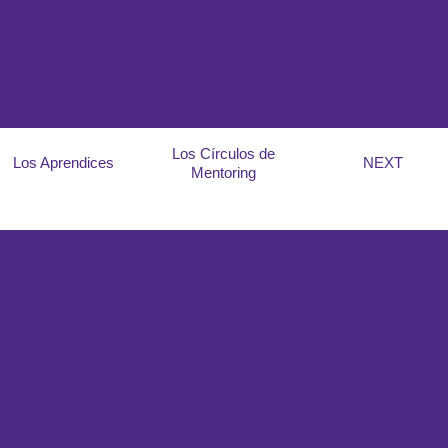
Los Círculos de
Los Aprendices
NEXT
Mentoring