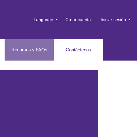
Language
Crear cuenta
Iniciar sesión
Recursos y FAQs
Contáctenos