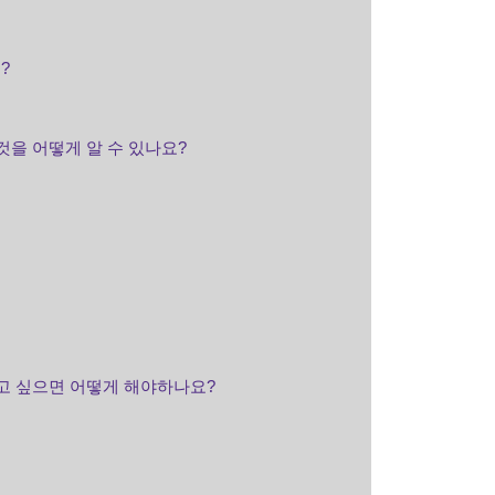
?
을 어떻게 알 수 있나요?
고 싶으면 어떻게 해야하나요?