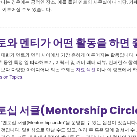
만나는 경우에는 공적인 장소, 예를 들면 멘토의 사무실이나 식당, 카
해 이루어질 수도 있습니다.
토와 멘티가 어떤 활동을 하면 
 대화가 멘토와 멘티 사이에서 가장 흔하게 이루어지는 활동입니다. 이
루 동안 특정 일 따라해보기, 이력서 및 커버 레터 리뷰, 컨퍼런스 참
 보다 다양한 아이디어나 의논 주제는
자료 섹션
이나 이 링크에서 확
sion Topics
.
십 서클(Mentorship Cir
“멘토십 서클(Mentorship circle)”을 운영할 수 있는 옵션이 있
 것입니다. 일회성으로 만날 수도 있고, 여러 주 혹은 달에 걸쳐서 수