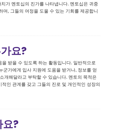
 가치가 멘토십의 진가를 나타냅니다. 멘토십은 귀중
하며, 그들의 여정을 도울 수 있는 기회를 제공합니
른가요?
을 받을 수 있도록 하는 활동입니다. 일반적으로
누군가에게 입사 지원에 도움을 받거나, 정보를 얻
를 소개해달라고 부탁할 수 있습니다. 멘토의 목적은
기적인 관계를 갖고 그들의 진로 및 개인적인 성장의
나요?