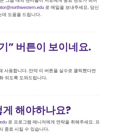
강점은 그룹 내의 멘티들이 서로에게 동료 멘토가 되어
tor@northwestern.edu
로 메일을 보내주세요. 당신
는데 도움을 드립니다.
기” 버튼이 보이네요.
 때 사용합니다. 만약 이 버튼을 실수로 클릭했다면
화 되도록 도와드립니다.
떻게 해야하나요?
edu
로 프로그램 매니저에게 연락을 취해주세요. 프
 종료 시킬 수 있습니다.