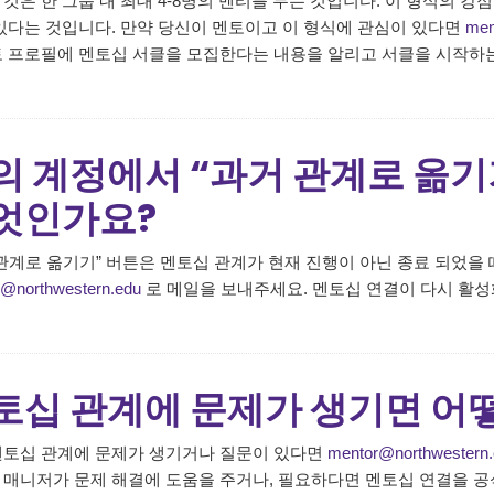
것은 한 그룹 내 최대 4-8명의 멘티를 두는 것입니다. 이 형식의 
 있다는 것입니다. 만약 당신이 멘토이고 이 형식에 관심이 있다면
men
토 프로필에 멘토십 서클을 모집한다는 내용을 알리고 서클을 시작하
의 계정에서 “과거 관계로 옮기
엇인가요?
 관계로 옮기기” 버튼은 멘토십 관계가 현재 진행이 아닌 종료 되었을
@northwestern.edu
로 메일을 보내주세요. 멘토십 연결이 다시 활성
토십 관계에 문제가 생기면 어
멘토십 관계에 문제가 생기거나 질문이 있다면
mentor@northwestern.
 매니저가 문제 해결에 도움을 주거나, 필요하다면 멘토십 연결을 공식