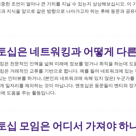
귀중한 조언이 얼마나 큰 가치를 지닐 수 있는지 상상해보십시오. 이
험과 지식을 앞으로 같은 방향으로 나아가고자 하는 후배 동문과 공유
토십은 네트워킹과 어떻게 다
킹은 전문적인 인맥을 넓혀 미래에 정보를 얻거나 취직을 하는데 도움
킹은 거래적인 교류를 기반으로 합니다. 예를 들어 네트워크에 있는 
 있는 인터뷰를 하거나, (본인의 네트워크에 속해 있지 않은) 누군가
게 일자리를 제의하는 것이 아닙니다. 멘토십은 동문들이 멘티와 장
면에 도움을 주는 활동입니다.
토십 모임은 어디서 가져야 하