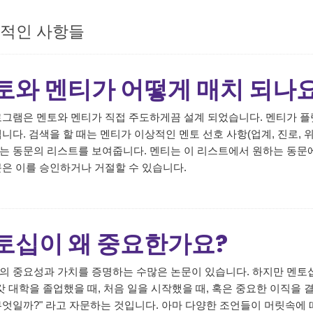
적인 사항들
토와 멘티가 어떻게 매치 되나
로그램은 멘토와 멘티가 직접 주도하게끔 설계 되었습니다. 멘티가 플
냅니다. 검색을 할 때는 멘티가 이상적인 멘토 선호 사항(업계, 진로,
는 동문의 리스트를 보여줍니다. 멘티는 이 리스트에서 원하는 동문에
문은 이를 승인하거나 거절할 수 있습니다.
토십이 왜 중요한가요?
의 중요성과 가치를 증명하는 수많은 논문이 있습니다. 하지만 멘토
 갓 대학을 졸업했을 때, 처음 일을 시작했을 때, 혹은 중요한 이직을
무엇일까?" 라고 자문하는 것입니다. 아마 다양한 조언들이 머릿속에 