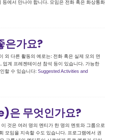
페 등에서 만나야 합니다. 모임은 전화 혹은 화상통화
좋은가요?
 외 다른 활동의 예로는: 전화 혹은 실제 모의 면
석, 업계 프레젠테이션 참석 등이 있습니다. 가능한
인할 수 있습니다:
Suggested Activities and
cle)은 무엇인가요?
습니다. 이 것은 여러 명의 멘티가 한 명의 멘토와 그룹으로
 회 모임을 지속할 수도 있습니다. 프로그램에서 권