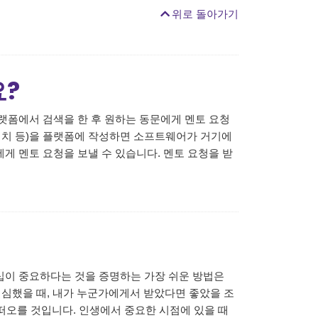
위로 돌아가기
요?
랫폼에서 검색을 한 후 원하는 동문에게 멘토 요청
 위치 등)을 플랫폼에 작성하면 소프트웨어가 거기에
게 멘토 요청을 보낼 수 있습니다. 멘토 요청을 받
십이 중요하다는 것을 증명하는 가장 쉬운 방법은
 결심했을 때, 내가 누군가에게서 받았다면 좋았을 조
떠오를 것입니다. 인생에서 중요한 시점에 있을 때