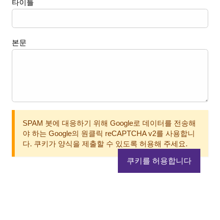
타이틀
본문
SPAM 봇에 대응하기 위해 Google로 데이터를 전송해
야 하는 Google의 원클릭 reCAPTCHA v2를 사용합니
다. 쿠키가 양식을 제출할 수 있도록 허용해 주세요.
쿠키를 허용합니다