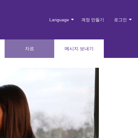
Language
계정 만들기
로그인
자료
메시지 보내기