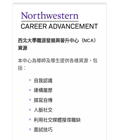
西北大學職涯發展與晉升中心（NCA）
資源
本中心為導師及導生提供各樣資源，包
括：
自我認識
建構履歷
撰寫自傳
人脈社交
利用社交媒體搜尋職缺
面試技巧