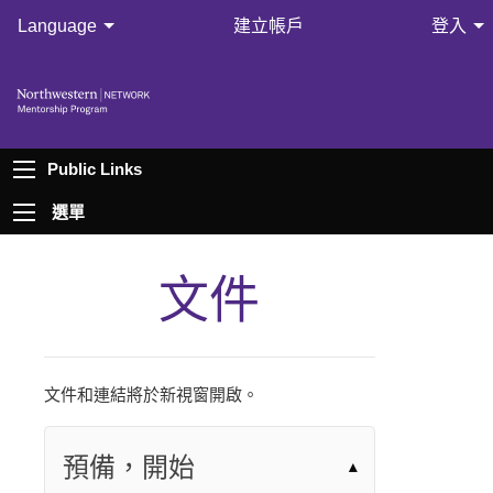
Language
建立帳戶
登入
Public Links
選單
文件
文件和連結將於新視窗開啟。
預備，開始