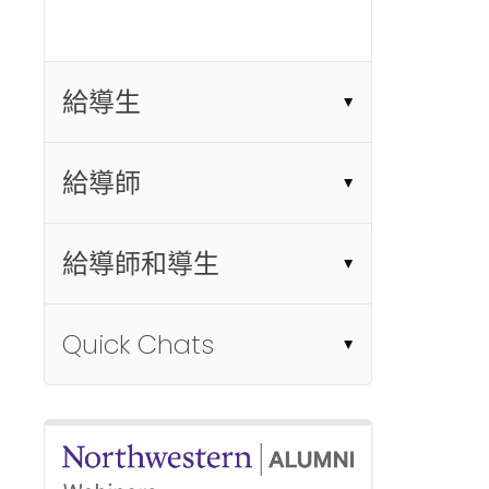
給導生
給導師
給導師和導生
Quick Chats