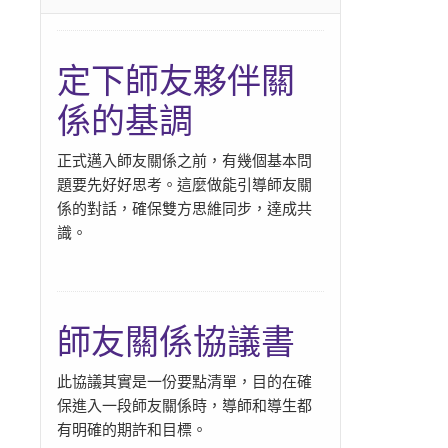
定下師友夥伴關
係的基調
正式邁入師友關係之前，有幾個基本問
題要先好好思考。這麼做能引導師友關
係的對話，確保雙方思維同步，達成共
識。
師友關係協議書
此協議其實是一份要點清單，目的在確
保進入一段師友關係時，導師和導生都
有明確的期許和目標。