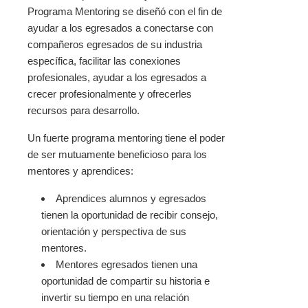
Programa Mentoring se diseñó con el fin de
ayudar a los egresados a conectarse con
compañeros egresados de su industria
específica, facilitar las conexiones
profesionales, ayudar a los egresados a
crecer profesionalmente y ofrecerles
recursos para desarrollo.
Un fuerte programa mentoring tiene el poder
de ser mutuamente beneficioso para los
mentores y aprendices:
Aprendices alumnos y egresados
tienen la oportunidad de recibir consejo,
orientación y perspectiva de sus
mentores.
Mentores egresados tienen una
oportunidad de compartir su historia e
invertir su tiempo en una relación