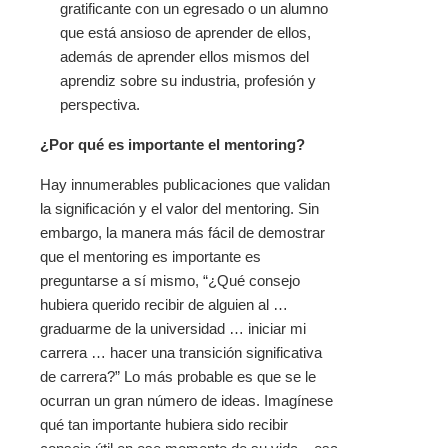
gratificante con un egresado o un alumno
que está ansioso de aprender de ellos,
además de aprender ellos mismos del
aprendiz sobre su industria, profesión y
perspectiva.
¿Por qué es importante el mentoring?
Hay innumerables publicaciones que validan
la significación y el valor del mentoring. Sin
embargo, la manera más fácil de demostrar
que el mentoring es importante es
preguntarse a sí mismo, “¿Qué consejo
hubiera querido recibir de alguien al …
graduarme de la universidad … iniciar mi
carrera … hacer una transición significativa
de carrera?” Lo más probable es que se le
ocurran un gran número de ideas. Imagínese
qué tan importante hubiera sido recibir