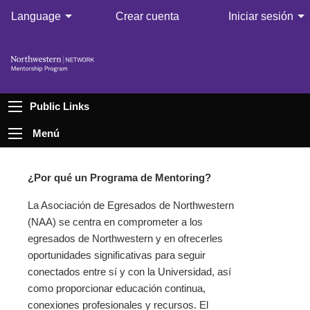
Language
Crear cuenta
Iniciar sesión
Public Links
Menú
¿Por qué un Programa de Mentoring?
La Asociación de Egresados de Northwestern
(NAA) se centra en comprometer a los
egresados de Northwestern y en ofrecerles
oportunidades significativas para seguir
conectados entre sí y con la Universidad, así
como proporcionar educación continua,
conexiones profesionales y recursos. El